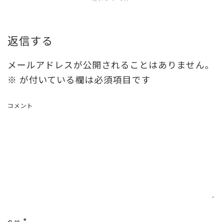
返信する
メールアドレスが公開されることはありません。
※
が付いている欄は必須項目です
コメント
*