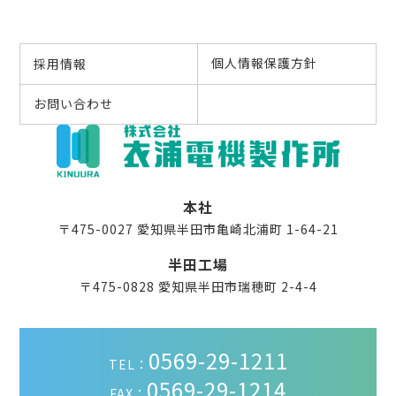
個人情報保護方針
採用情報
お問い合わせ
本社
〒475-0027 愛知県半田市亀崎北浦町 1-64-21
半田工場
〒475-0828 愛知県半田市瑞穂町 2-4-4
0569-29-1211
TEL：
0569-29-1214
FAX：