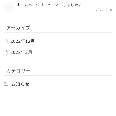
ホームページリニューアルしました。
2022.3.10
アーカイブ
2022年12月
2022年3月
カテゴリー
お知らせ