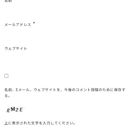
名前
*
メールアドレス
ウェブサイト
名前、Eメール、ウェブサイトを、今後のコメント投稿のために保存す
る。
上に表示された文字を入力してください。