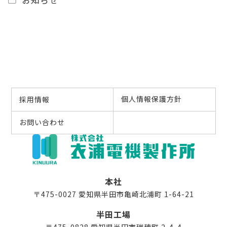
個人情報保護方針
採用情報
お問い合わせ
本社
〒475-0027 愛知県半田市亀崎北浦町 1-64-21
半田工場
〒475-0828 愛知県半田市瑞穂町 2-4-4