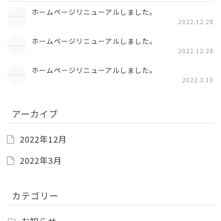
ホームページリニューアルしました。
2022.12.28
ホームページリニューアルしました。
2022.12.28
ホームページリニューアルしました。
2022.3.10
アーカイブ
2022年12月
2022年3月
カテゴリー
お知らせ