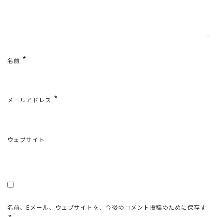
*
名前
*
メールアドレス
ウェブサイト
名前、Eメール、ウェブサイトを、今後のコメント投稿のために保存す
る。