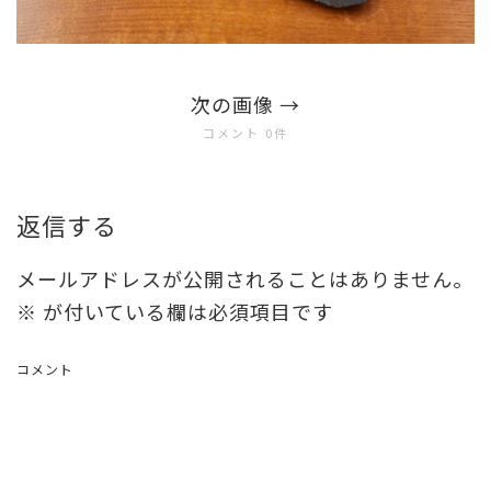
次の画像
コメント 0件
返信する
メールアドレスが公開されることはありません。
※
が付いている欄は必須項目です
コメント