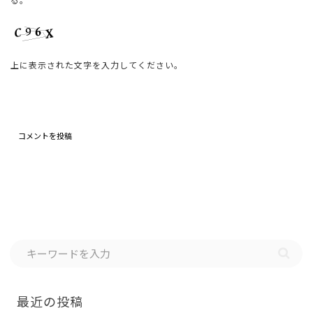
上に表示された文字を入力してください。
最近の投稿