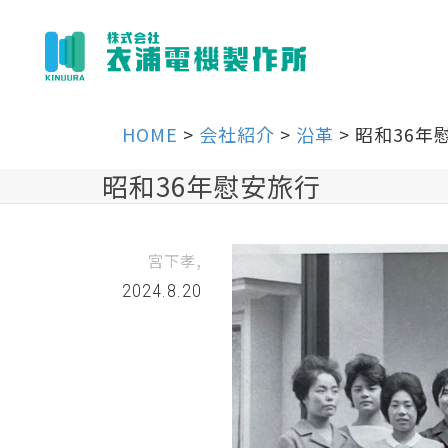
HOME
>
会社紹介
>
沿革
>
昭和36年
昭和36年慰安旅行
,
宮下孝
2024.8.20