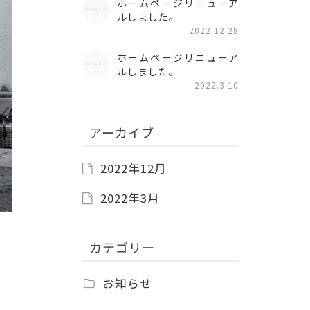
ホームページリニューア
ルしました。
2022.12.28
ホームページリニューア
ルしました。
2022.3.10
アーカイブ
2022年12月
2022年3月
カテゴリー
お知らせ