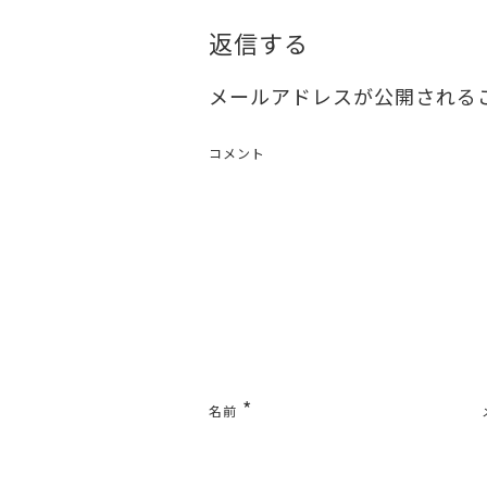
返信する
メールアドレスが公開される
コメント
*
名前