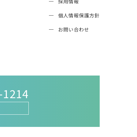
採用情報
個人情報保護方針
お問い合わせ
-1214