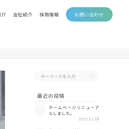
紹介
会社紹介
採用情報
お問い合わせ
最近の投稿
ホームページリニューア
ルしました。
2022.12.28