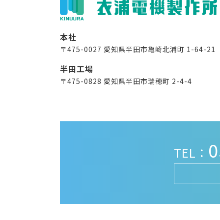
本社
〒475-0027 愛知県半田市亀崎北浦町 1-64-21
半田工場
〒475-0828 愛知県半田市瑞穂町 2-4-4
0
TEL：