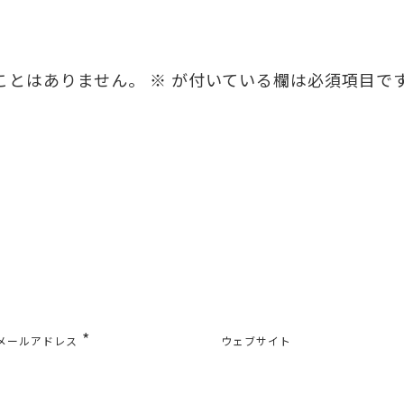
ことはありません。
※
が付いている欄は必須項目で
*
メールアドレス
ウェブサイト