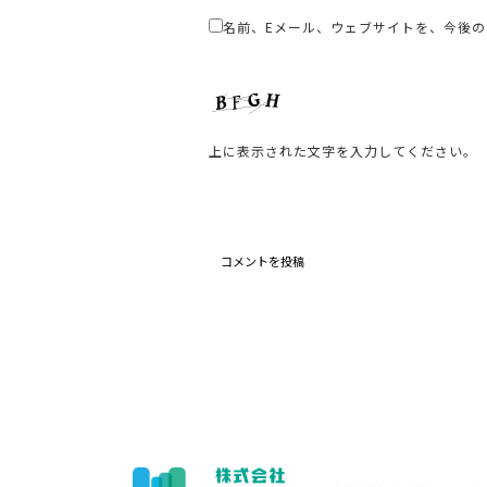
名前、Eメール、ウェブサイトを、今後
上に表示された文字を入力してください。